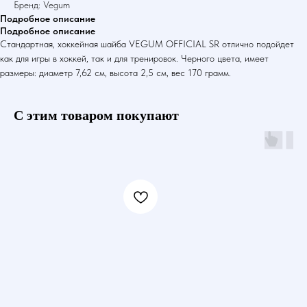
Бренд: Vegum
Подробное описание
Подробное описание
Стандартная, хоккейная шайба VEGUM OFFICIAL SR отлично подойдет
как для игры в хоккей, так и для тренировок. Черного цвета, имеет
размеры: диаметр 7,62 см, высота 2,5 см, вес 170 грамм.
С этим товаром покупают