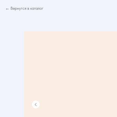
Вернутся в каталог