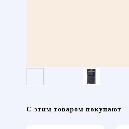
С этим товаром покупают