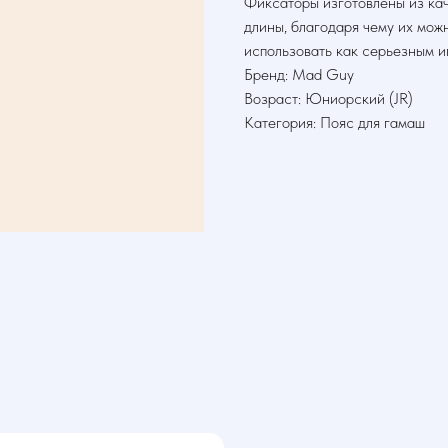
Фиксаторы изготовлены из кач
длины, благодаря чему их мож
использовать как серьезным и
Бренд: Mad Guy
Возраст: Юниорский (JR)
Категория: Пояс для гамаш