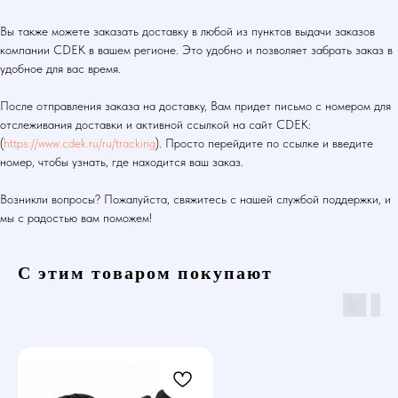
Вы также можете заказать доставку в любой из пунктов выдачи заказов
компании CDEK в вашем регионе. Это удобно и позволяет забрать заказ в
удобное для вас время.
После отправления заказа на доставку, Вам придет письмо с номером для
отслеживания доставки и активной ссылкой на сайт CDEK:
(
https://www.cdek.ru/ru/tracking
). Просто перейдите по ссылке и введите
номер, чтобы узнать, где находится ваш заказ.
Возникли вопросы? Пожалуйста, свяжитесь с нашей службой поддержки, и
мы с радостью вам поможем!
С этим товаром покупают