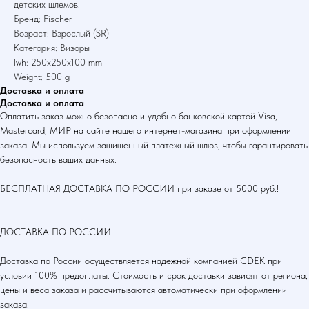
детских шлемов.
Бренд: Fischer
Возраст: Взрослый (SR)
Категория: Визоры
lwh: 250x250x100 mm
Weight: 500 g
Доставка и оплата
Доставка и оплата
Оплатить заказ можно безопасно и удобно банковской картой Visa,
Mastercard, МИР на сайте нашего интернет-магазина при оформлении
заказа. Мы используем защищенный платежный шлюз, чтобы гарантировать
безопасность ваших данных.
БЕСПЛАТНАЯ ДОСТАВКА ПО РОССИИ при заказе от 5000 руб.!
ДОСТАВКА ПО РОССИИ
Доставка по России осуществляется надежной компанией CDEK при
условии 100% предоплаты. Стоимость и срок доставки зависят от региона,
цены и веса заказа и рассчитываются автоматически при оформлении
заказа.