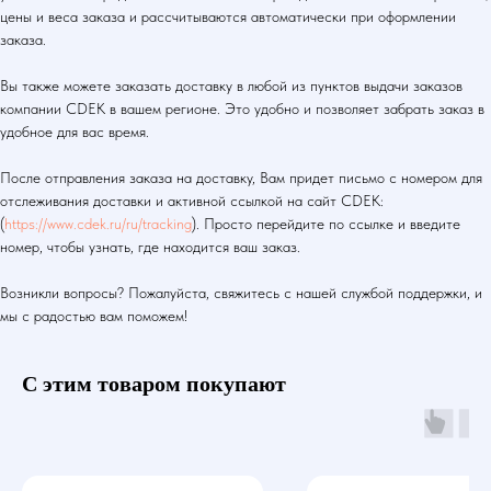
цены и веса заказа и рассчитываются автоматически при оформлении
заказа.
Вы также можете заказать доставку в любой из пунктов выдачи заказов
компании CDEK в вашем регионе. Это удобно и позволяет забрать заказ в
удобное для вас время.
После отправления заказа на доставку, Вам придет письмо с номером для
отслеживания доставки и активной ссылкой на сайт CDEK:
(
https://www.cdek.ru/ru/tracking
). Просто перейдите по ссылке и введите
номер, чтобы узнать, где находится ваш заказ.
Возникли вопросы? Пожалуйста, свяжитесь с нашей службой поддержки, и
мы с радостью вам поможем!
С этим товаром покупают