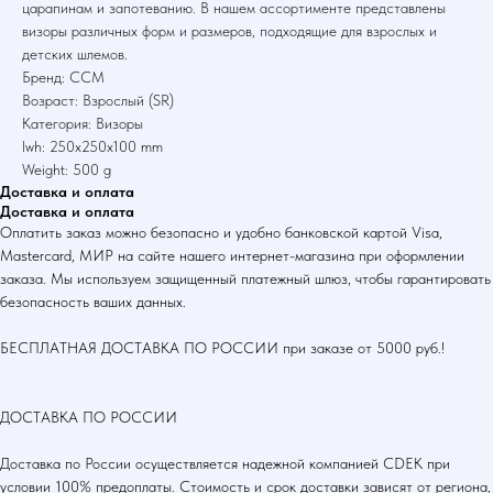
царапинам и запотеванию. В нашем ассортименте представлены
визоры различных форм и размеров, подходящие для взрослых и
детских шлемов.
Бренд: CCM
Возраст: Взрослый (SR)
Категория: Визоры
lwh: 250x250x100 mm
Weight: 500 g
Доставка и оплата
Доставка и оплата
Оплатить заказ можно безопасно и удобно банковской картой Visa,
Mastercard, МИР на сайте нашего интернет-магазина при оформлении
заказа. Мы используем защищенный платежный шлюз, чтобы гарантировать
безопасность ваших данных.
БЕСПЛАТНАЯ ДОСТАВКА ПО РОССИИ при заказе от 5000 руб.!
ДОСТАВКА ПО РОССИИ
Доставка по России осуществляется надежной компанией CDEK при
условии 100% предоплаты. Стоимость и срок доставки зависят от региона,