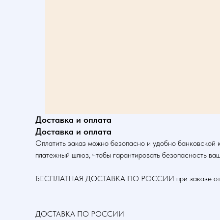
Доставка и оплата
Доставка и оплата
Оплатить заказ можно безопасно и удобно банковской 
платежный шлюз, чтобы гарантировать безопасность ваш
БЕСПЛАТНАЯ ДОСТАВКА ПО РОССИИ при заказе от 5
ДОСТАВКА ПО РОССИИ