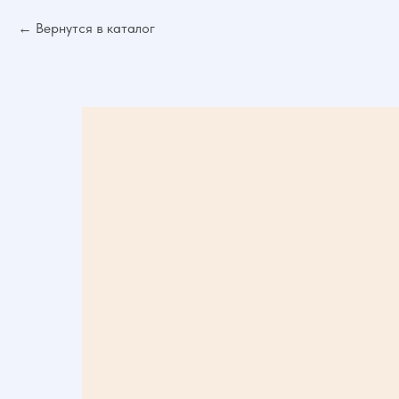
Вернутся в каталог