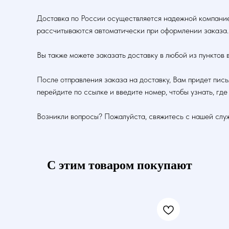
Доставка по России осуществляется надежной компание
рассчитываются автоматически при оформлении заказа.
Вы также можете заказать доставку в любой из пунктов 
После отправления заказа на доставку, Вам придет пис
перейдите по ссылке и введите номер, чтобы узнать, где
Возникли вопросы? Пожалуйста, свяжитесь с нашей слу
С этим товаром покупают