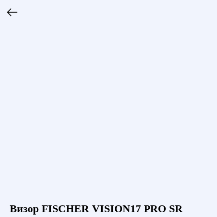
Визор FISCHER VISION17 PRO SR