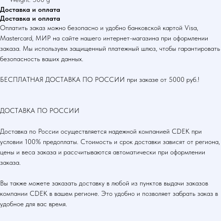
Доставка и оплата
Доставка и оплата
Оплатить заказ можно безопасно и удобно банковской картой Visa,
Mastercard, МИР на сайте нашего интернет-магазина при оформлении
заказа. Мы используем защищенный платежный шлюз, чтобы гарантировать
безопасность ваших данных.
БЕСПЛАТНАЯ ДОСТАВКА ПО РОССИИ при заказе от 5000 руб.!
ДОСТАВКА ПО РОССИИ
Доставка по России осуществляется надежной компанией CDEK при
условии 100% предоплаты. Стоимость и срок доставки зависят от региона,
цены и веса заказа и рассчитываются автоматически при оформлении
заказа.
Вы также можете заказать доставку в любой из пунктов выдачи заказов
компании CDEK в вашем регионе. Это удобно и позволяет забрать заказ в
удобное для вас время.