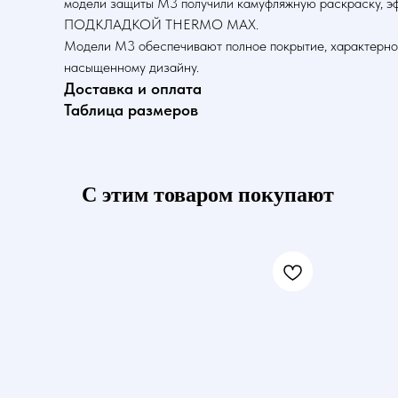
модели защиты M3 получили камуфляжную раскраску,
ПОДКЛАДКОЙ THERMO MAX.
Модели M3 обеспечивают полное покрытие, характерно
насыщенному дизайну.
Доставка и оплата
Таблица размеров
С этим товаром покупают