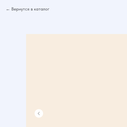
Вернутся в каталог