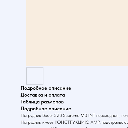
Подробное описание
Доставка и оплата
Таблица размеров
Подробное описание
Нагрудник Bauer S23 Supreme M3 INT переходная , по
Нагрудник имеет КОНСТРУКЦИЮ АМР, подстраивающуюся