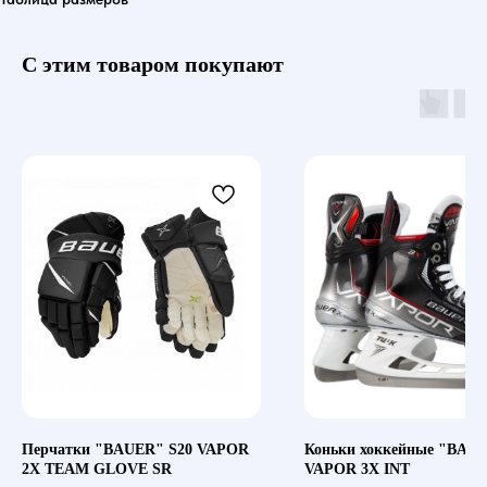
С этим товаром покупают
Перчатки "BAUER" S20 VAPOR
Коньки хоккейные "BAUE
2X TEAM GLOVE SR
VAPOR 3X INT