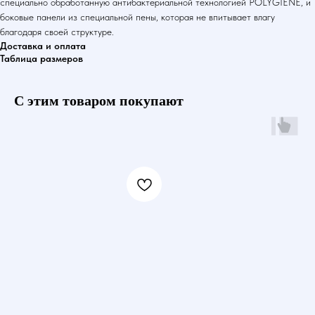
специально обработанную антибактериальной технологией POLYGIENE, и
боковые панели из специальной пены, которая не впитывает влагу
благодаря своей структуре.
Доставка и оплата
Таблица размеров
С этим товаром покупают