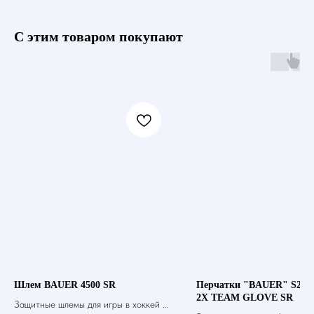
С этим товаром покупают
Шлем BAUER 4500 SR
Перчатки "BAUER" S20
2X TEAM GLOVE SR
Защитные шлемы для игры в хоккей с