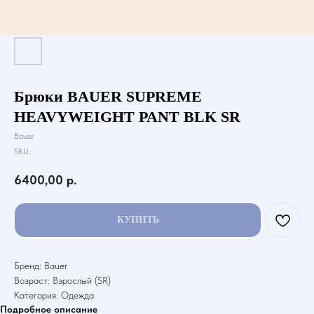
Брюки BAUER SUPREME
HEAVYWEIGHT PANT BLK SR
Bauer
SKU:
6400,00
р.
КУПИТЬ
Бренд: Bauer
Возраст: Взрослый (SR)
Категория: Одежда
Подробное описание