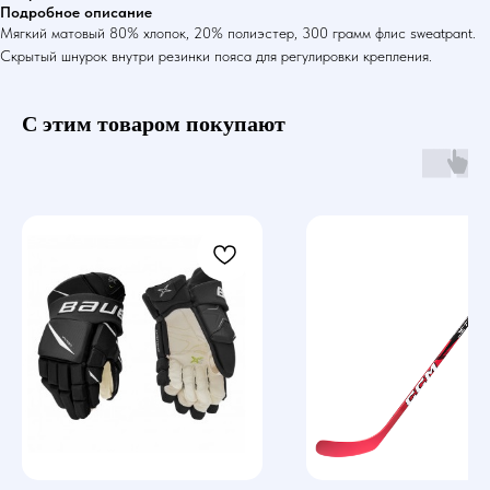
Подробное описание
Мягкий матовый 80% хлопок, 20% полиэстер, 300 грамм флис sweatpant.
Скрытый шнурок внутри резинки пояса для регулировки крепления.
С этим товаром покупают