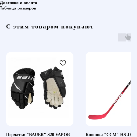
Доставка и оплата
Таблица размеров
С этим товаром покупают
Перчатки "BAUER" S20 VAPOR
Клюшка "CCM" HS JET