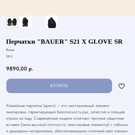
Перчатки "BAUER" S21 X GLOVE SR
Bauer
SKU:
9890,00
р.
КУПИТЬ
Хоккейные перчатки (краги) — это неотъемлемый элемент
экипировки, гарантирующий безопасность рук, запястий и пальцев
игрока на льду. Современные модели сочетают прочные защитные
вставки (пена высокой плотности, пластиковые элементы) с гибкими
и дышащими материалами, обеспечивающими отличный хват клюшки