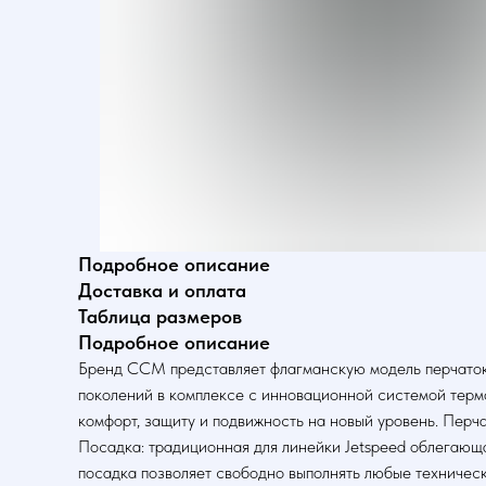
Подробное описание
Доставка и оплата
Таблица размеров
Подробное описание
Бренд CCM представляет флагманскую модель перчаток 
поколений в комплексе с инновационной системой термо
комфорт, защиту и подвижность на новый уровень. Перча
Посадка: традиционная для линейки Jetspeed облегающа
посадка позволяет свободно выполнять любые техническ