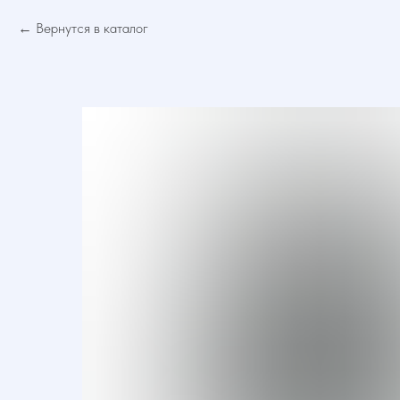
Вернутся в каталог