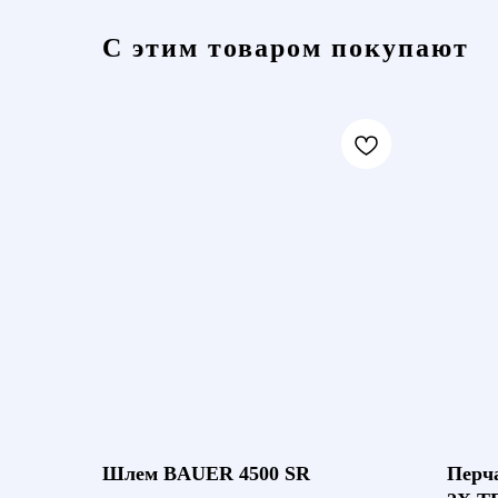
С этим товаром покупают
Шлем BAUER 4500 SR
Перч