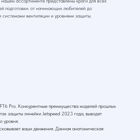
 нашем ассортименте представлены краги для всех
ей подготовки: от начинающих любителей до
и системами вентиляции и уровнями защиты.
 FT6 Pro. Конкурентные преимущества моделей прошлых
тах защиты линейки Jetspeed 2023 года, выводят
о уровня.
 сковывает ваши движения. Данная анатомическая