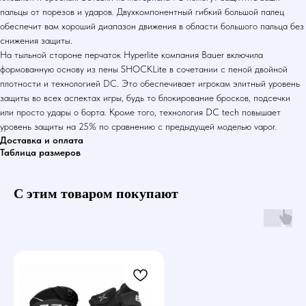
пальцы от порезов и ударов. Двухкомпонентный гибкий большой палец
обеспечит вам хороший диапазон движения в области большого пальца без
снижения защиты.
На тыльной стороне перчаток Hyperlite компания Bauer включила
формованную основу из пены SHOCKLite в сочетании с пеной двойной
плотности и технологией DC. Это обеспечивает игрокам элитный уровень
защиты во всех аспектах игры, будь то блокирование бросков, подсечки
или просто удары о борта. Кроме того, технология DC tech повышает
уровень защиты на 25% по сравнению с предыдущей моделью vapor.
Доставка и оплата
Таблица размеров
С этим товаром покупают