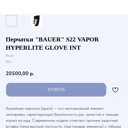
Перчатки "BAUER" S22 VAPOR
HYPERLITE GLOVE INT
Bauer
SKU:
20500,00
р.
КУПИТЬ
Хоккейные перчатки (краги) — это неотъемлемый элемент
экипировки, гарантирующий безопасность рук, запястий и пальцев
игрока на льду. Современные модели сочетают прочные защитные
вставки (пена высокой плотности, пластиковые элементы) с гибкими