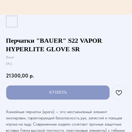
Перчатки "BAUER" S22 VAPOR
HYPERLITE GLOVE SR
Bauer
SKU:
21300,00
р.
КУПИТЬ
Хоккейные перчатки (краги) — это неотъемлемый элемент
экипировки, гарантирующий безопасность рук, запястий и пальцев
игрока на льду. Современные модели сочетают прочные защитные
вставки (пена высокой плотности, пластиковые элементы) с гибкими