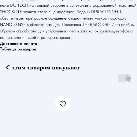
пены DC TECH на тыльной стороне в сочетании с формованной пластиной
SHOCKLITE защита стала ещё надёжнее. Ладонь DURACONNEKT
обеспечивает прекрасное ощущение клюшки, имеет мягкую подкладку
NANO SENSE в области пальцев. Подкладка THERMOCORE Zero особым
образом обработана для устранения пота и запаха, охлаждающий эффект
на протяжении всей игры гарантирован.
Доставка и оплата
Таблица размеров
С этим товаром покупают