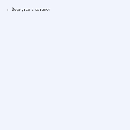
Вернутся в каталог