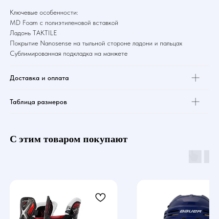
Ключевые особенности:
MD Foam с полиэтиленовой вставкой
Ладонь TAKTILE
Покрытие Nanosense на тыльной стороне ладони и пальцах
Сублимированная подкладка на манжете
Доставка и оплата
Таблица размеров
С этим товаром покупают