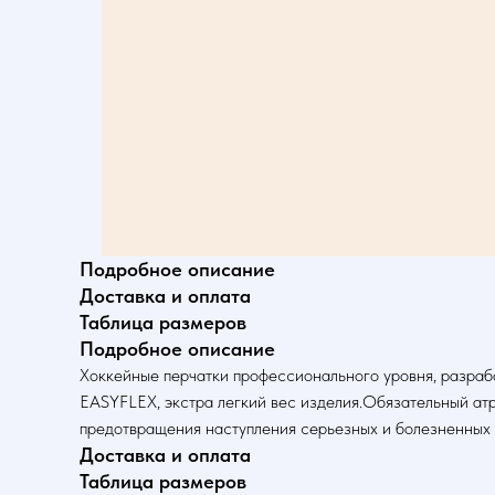
Подробное описание
Доставка и оплата
Таблица размеров
Подробное описание
Хоккейные перчатки профессионального уровня, разраб
EASYFLEX, экстра легкий вес изделия.Обязательный атр
предотвращения наступления серьезных и болезненных 
Доставка и оплата
Таблица размеров