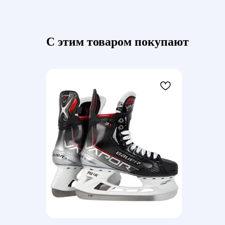
С этим товаром покупают