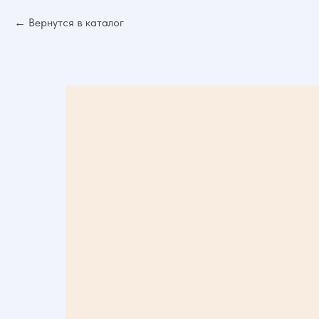
Вернутся в каталог