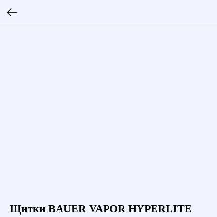
Щитки BAUER VAPOR HYPERLITE