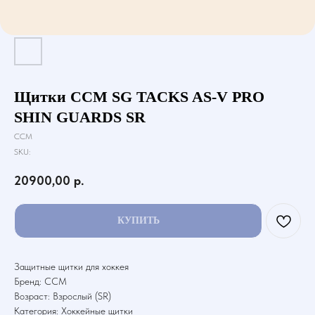
Щитки CCM SG TACKS AS-V PRO
SHIN GUARDS SR
CCM
SKU:
20900,00
р.
КУПИТЬ
Защитные щитки для хоккея
Бренд: CCM
Возраст: Взрослый (SR)
Категория: Хоккейные щитки