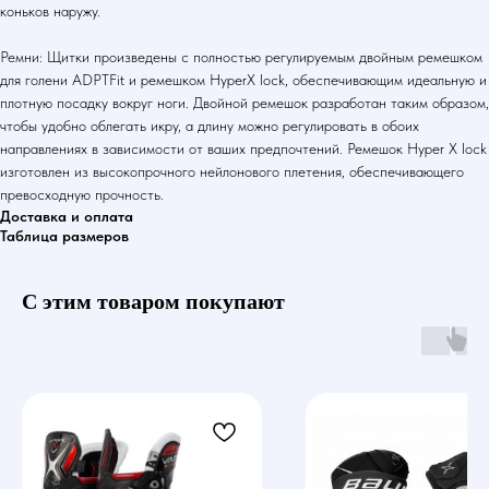
коньков наружу.
Ремни: Щитки произведены с полностью регулируемым двойным ремешком
для голени ADPTFit и ремешком HyperX lock, обеспечивающим идеальную и
плотную посадку вокруг ноги. Двойной ремешок разработан таким образом,
чтобы удобно облегать икру, а длину можно регулировать в обоих
направлениях в зависимости от ваших предпочтений. Ремешок Hyper X lock
изготовлен из высокопрочного нейлонового плетения, обеспечивающего
превосходную прочность.
Доставка и оплата
Таблица размеров
С этим товаром покупают