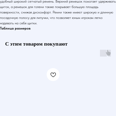
удобный широкий сетчатый ремень. Верхний ремешок помогает удерживать
щиток, а ремешок для голени также покрывает большую площадь
поверхности, снижая дискомфорт. Ремни также имеют широкую и длинную
посадочную полосу для липучки, что позволяет юным игрокам легко
надевать на себя щитки.
Таблица размеров
С этим товаром покупают