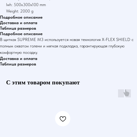
lwh: 500x300x100 mm
Weight: 2000 g
Подробное описание
Доставка и оплата
Таблица размеров
Подробное описание
В щитках SUPREME M3 используется новая технология X-FLEX SHIELD с
полным охватом голени и мягкая подкладка, гарантирующая глубокую
комфортную посадку.
Доставка и оплата
Таблица размеров
С этим товаром покупают