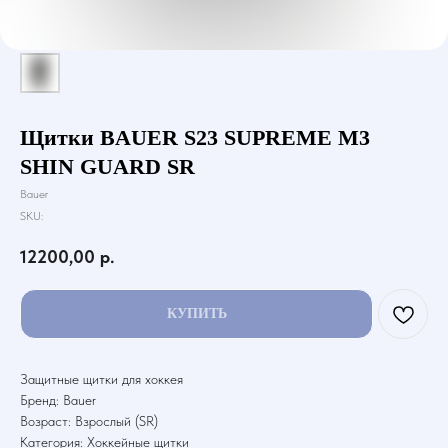
Щитки BAUER S23 SUPREME M3
SHIN GUARD SR
Bauer
SKU:
12200,00
р.
КУПИТЬ
Защитные щитки для хоккея
Бренд: Bauer
Возраст: Взрослый (SR)
Категория: Хоккейные щитки