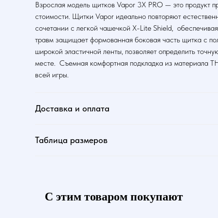
Взрослая модель щитков Vapor 3X PRO — это продукт п
стоимости. Щитки Vapor идеально повторяют естествен
сочетании с легкой чашечкой X-Lite Shield, обеспечива
травм защищает формованная боковая часть щитка с по
широкой эластичной ленты, позволяет определить точну
месте. Съемная комфортная подкладка из материала 
всей игры.
Доставка и оплата
Таблица размеров
С этим товаром покупают