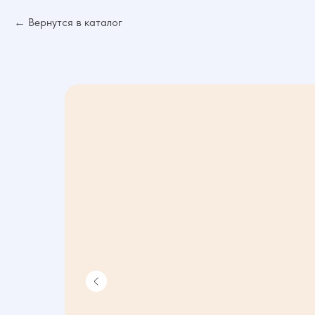
Вернутся в каталог