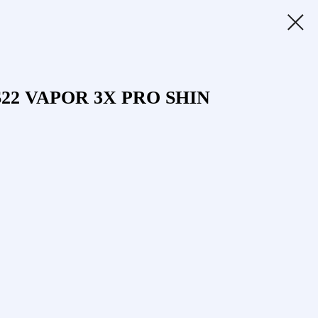
22 VAPOR 3X PRO SHIN