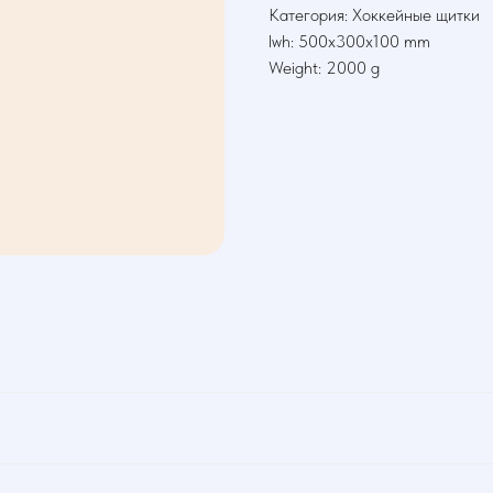
Категория: Хоккейные щитки
lwh: 500x300x100 mm
Weight: 2000 g