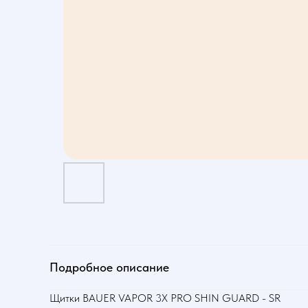
Подробное описание
Щитки BAUER VAPOR 3X PRO SHIN GUARD - SR