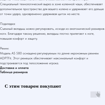
Специальный технологический вырез в зоне коленной чаши, обеспечивает
дополнительное пространство для вашего колена и удерживает его дальше
от точки удара, одновременно удерживая щиток на месте.
Подкладка:
Cъемный вкладыш можно регулировать, исходя из анатомический размеров
ноги. Благодаря такому решению, вкладыш плотно прилегают к ноге,
повышая комфорт и защиту.
Ремни:
Модель AS 580 оснащена регулируемым по длине икроножным ремнем
ADPTFit. Этот ремешок обеспечивает максимальный комфорт и
подстраивается под телосложение игрока.
Доставка и оплата
Таблица размеров
С этим товаром покупают