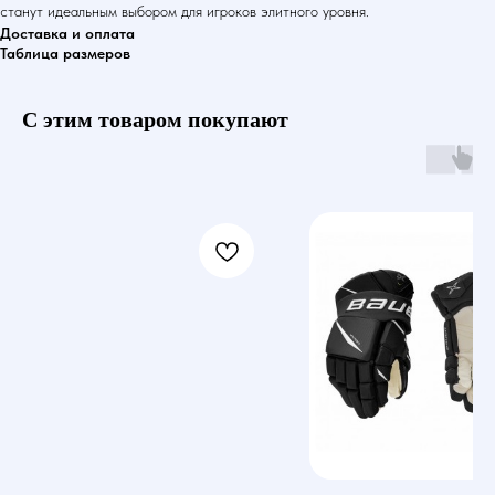
станут идеальным выбором для игроков элитного уровня.
Доставка и оплата
Таблица размеров
С этим товаром покупают