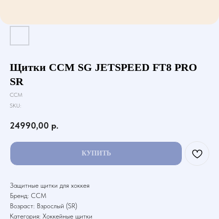
Щитки CCM SG JETSPEED FT8 PRO
SR
CCM
SKU:
24990,00
р.
КУПИТЬ
Защитные щитки для хоккея
Бренд: CCM
Возраст: Взрослый (SR)
Категория: Хоккейные щитки