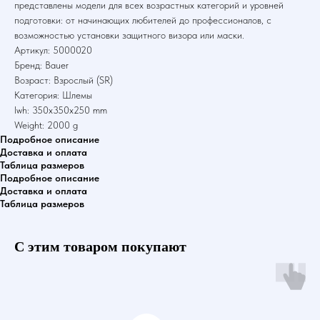
представлены модели для всех возрастных категорий и уровней
подготовки: от начинающих любителей до профессионалов, с
возможностью установки защитного визора или маски.
Артикул: 5000020
Бренд: Bauer
Возраст: Взрослый (SR)
Категория: Шлемы
lwh: 350x350x250 mm
Weight: 2000 g
Подробное описание
Доставка и оплата
Таблица размеров
Подробное описание
Доставка и оплата
Таблица размеров
С этим товаром покупают