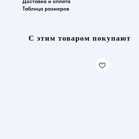
Доставка и оплата
Таблица размеров
С этим товаром покупают