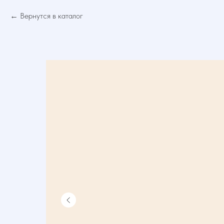
Вернутся в каталог