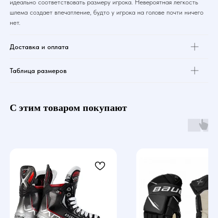
идеально соответствовать размеру игрока. Невероятная легкость
шлема создает впечатление, будто у игрока на голове почти ничего
нет.
Доставка и оплата
Таблица размеров
С этим товаром покупают