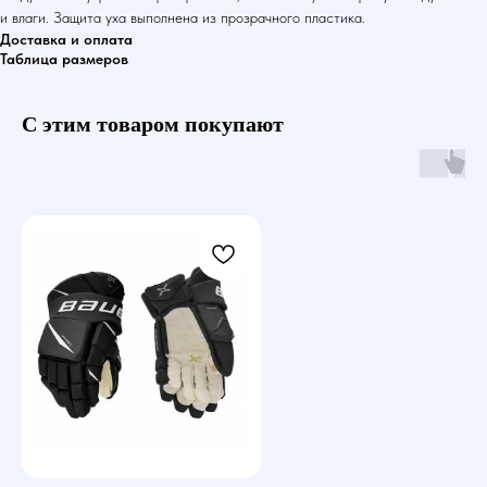
и влаги. Защита уха выполнена из прозрачного пластика.
Доставка и оплата
Таблица размеров
С этим товаром покупают