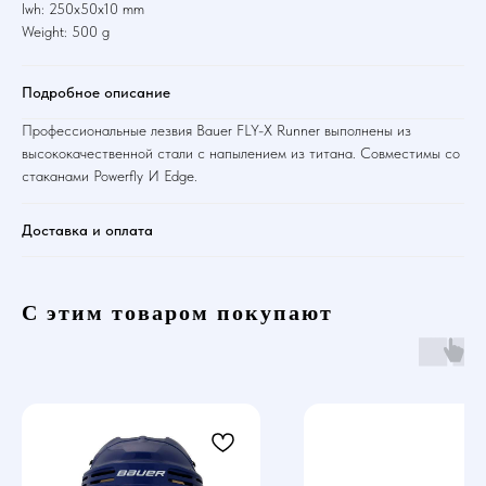
lwh: 250x50x10 mm
Weight: 500 g
Подробное описание
Профессиональные лезвия Bauer FLY-X Runner выполнены из
высококачественной стали с напылением из титана. Совместимы со
стаканами Powerfly И Edge.
Доставка и оплата
С этим товаром покупают