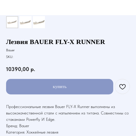
Лезвия BAUER FLY-X RUNNER
Bauer
SKU:
10390,00
р.
купить
Профессиональные лезвия Bauer FLY-X Runner выполнены из
высококачественной стали с напылением из титана. Совместимы со
стаканами Powerfly И Edge.
Бренд: Bauer
Категория: Хоккейные лезвия