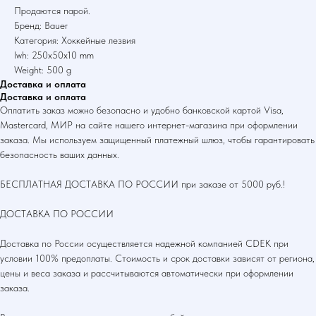
Продаются парой.
Бренд: Bauer
Категория: Хоккейные лезвия
lwh: 250x50x10 mm
Weight: 500 g
Доставка и оплата
Доставка и оплата
Оплатить заказ можно безопасно и удобно банковской картой Visa,
Mastercard, МИР на сайте нашего интернет-магазина при оформлении
заказа. Мы используем защищенный платежный шлюз, чтобы гарантировать
безопасность ваших данных.
БЕСПЛАТНАЯ ДОСТАВКА ПО РОССИИ при заказе от 5000 руб.!
ДОСТАВКА ПО РОССИИ
Доставка по России осуществляется надежной компанией CDEK при
условии 100% предоплаты. Стоимость и срок доставки зависят от региона,
цены и веса заказа и рассчитываются автоматически при оформлении
заказа.