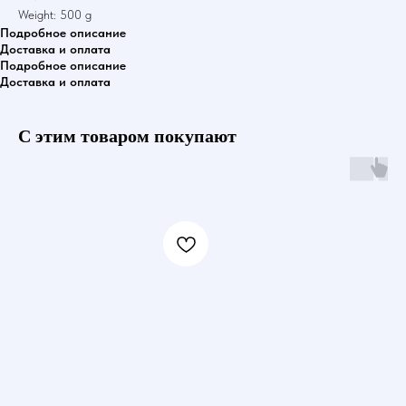
Weight: 500 g
Подробное описание
Доставка и оплата
Подробное описание
Доставка и оплата
С этим товаром покупают