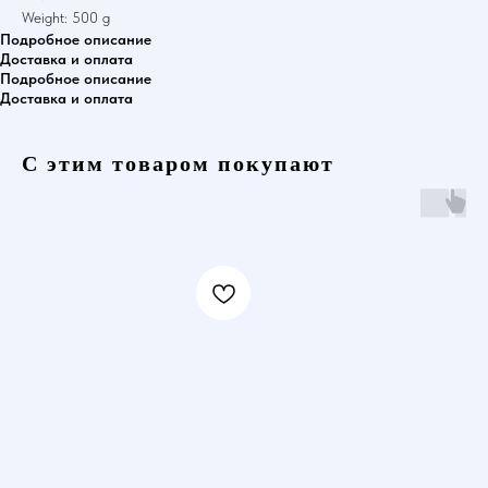
Weight: 500 g
Подробное описание
Доставка и оплата
Подробное описание
Доставка и оплата
С этим товаром покупают