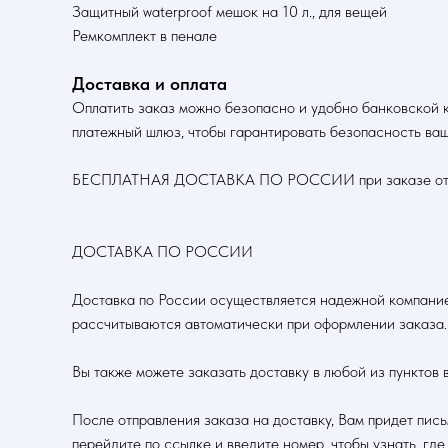
Защитный waterproof мешок на 10 л., для вещей
Ремкомплект в пенале
Доставка и оплата
Оплатить заказ можно безопасно и удобно банковской 
платежный шлюз, чтобы гарантировать безопасность ваш
БЕСПЛАТНАЯ ДОСТАВКА ПО РОССИИ при заказе от 5
ДОСТАВКА ПО РОССИИ
Доставка по России осуществляется надежной компание
рассчитываются автоматически при оформлении заказа.
Вы также можете заказать доставку в любой из пунктов 
После отправления заказа на доставку, Вам придет пис
перейдите по ссылке и введите номер, чтобы узнать, где