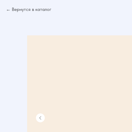
Вернутся в каталог