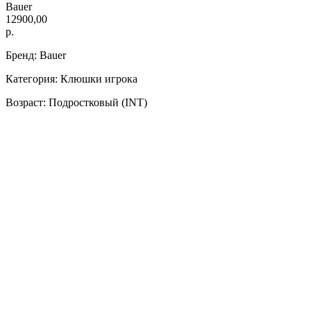
Bauer
12900,00
р.
Бренд: Bauer
Категория: Клюшки игрока
Возраст: Подростковый (INT)