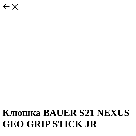
Клюшка BAUER S21 NEXUS
GEO GRIP STICK JR