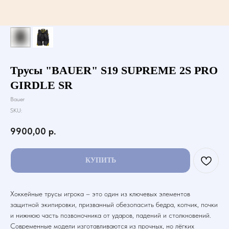
Трусы "BAUER" S19 SUPREME 2S PRO
GIRDLE SR
Bauer
SKU:
9900,00
р.
КУПИТЬ
Хоккейные трусы игрока – это один из ключевых элементов
защитной экипировки, призванный обезопасить бедра, копчик, почки
и нижнюю часть позвоночника от ударов, падений и столкновений.
Современные модели изготавливаются из прочных, но лёгких