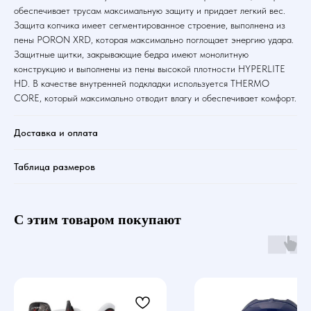
обеспечивает трусам максимальную защиту и придает легкий вес.
Защита копчика имеет сегментированное строение, выполнена из
пены PORON XRD, которая максимально поглощает энергию удара.
Защитные щитки, закрывающие бедра имеют монолитную
конструкцию и выполнены из пены высокой плотности HYPERLITE
HD. В качестве внутренней подкладки используется THERMO
CORE, который максимально отводит влагу и обеспечивает комфорт.
Доставка и оплата
Таблица размеров
С этим товаром покупают