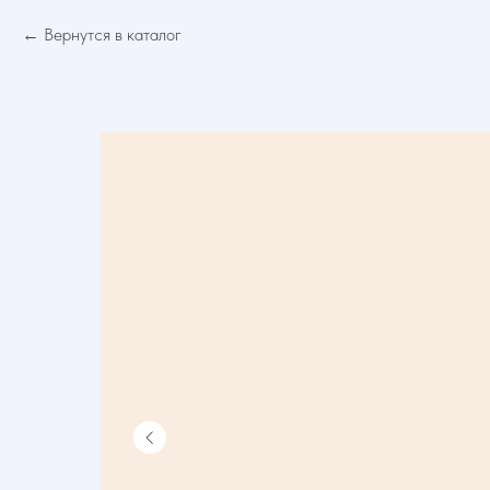
Вернутся в каталог