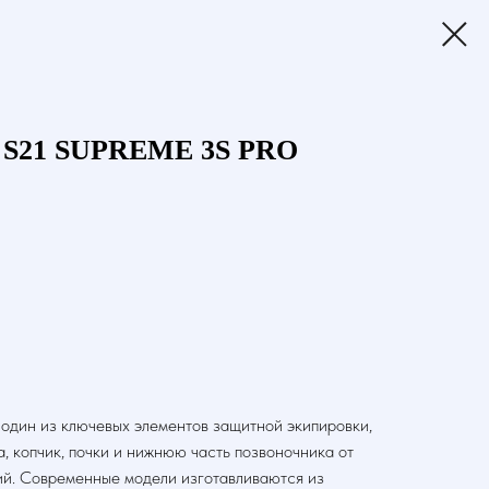
 S21 SUPREME 3S PRO
 один из ключевых элементов защитной экипировки,
, копчик, почки и нижнюю часть позвоночника от
ий. Современные модели изготавливаются из