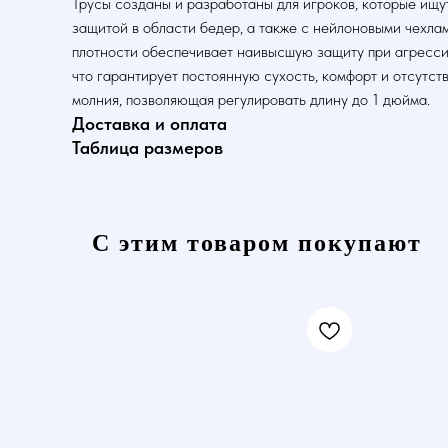
Трусы созданы и разработаны для игроков, которые ищу
защитой в области бедер, а также с нейлоновыми чехл
плотности обеспечивает наивысшую защиту при агресси
что гарантирует постоянную сухость, комфорт и отсутс
молния, позволяющая регулировать длину до 1 дюйма.
Доставка и оплата
Таблица размеров
С этим товаром покупают