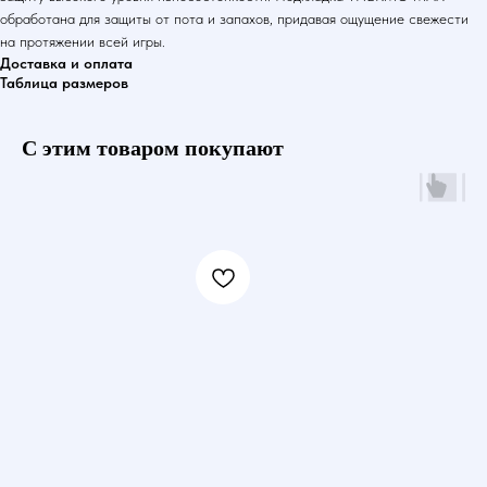
обработана для защиты от пота и запахов, придавая ощущение свежести
на протяжении всей игры.
Доставка и оплата
Таблица размеров
С этим товаром покупают