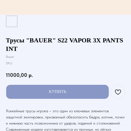
Трусы "BAUER" S22 VAPOR 3X PANTS
INT
Bauer
SKU:
11000,00
р.
КУПИТЬ
Хоккейные трусы игрока – это один из ключевых элементов
защитной экипировки, призванный обезопасить бедра, копчик, почки
и нижнюю часть позвоночника от ударов, падений и столкновений.
Современные модели изготавливаются из прочных, но лёгких