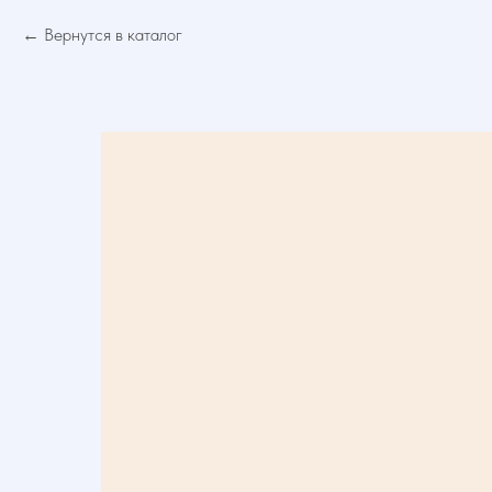
Вернутся в каталог