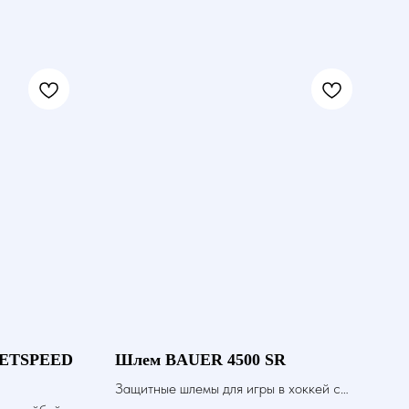
JETSPEED
Шлем BAUER 4500 SR
Защитные шлемы для игры в хоккей с