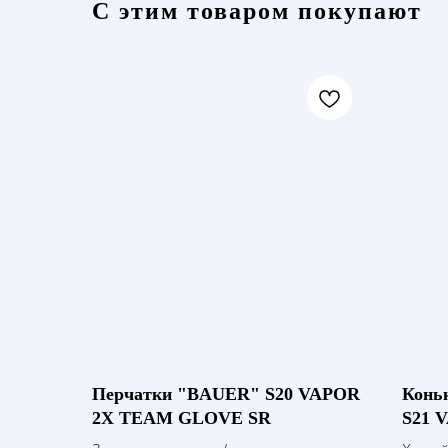
С этим товаром покупают
Перчатки "BAUER" S20 VAPOR
Конь
2X TEAM GLOVE SR
S21 