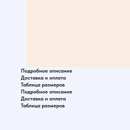
Подробное описание
Доставка и оплата
Таблица размеров
Подробное описание
Доставка и оплата
Таблица размеров