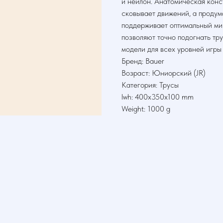
и нейлон. Анатомическая конс
сковывает движений, а продум
поддерживает оптимальный ми
позволяют точно подогнать тр
модели для всех уровней игры
Бренд: Bauer
Возраст: Юниорский (JR)
Категория: Трусы
lwh: 400x350x100 mm
Weight: 1000 g