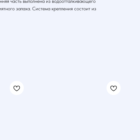
нняя часть выполнена из водоотталкивающего
ятного запаха. Система крепления состоит из