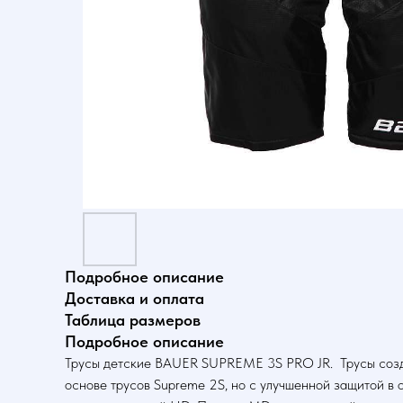
Подробное описание
Доставка и оплата
Таблица размеров
Подробное описание
Трусы детские BAUER SUPREME 3S PRO JR. Трусы создан
основе трусов Supreme 2S, но с улучшенной защитой в