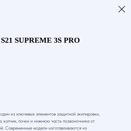
 S21 SUPREME 3S PRO
 один из ключевых элементов защитной экипировки,
, копчик, почки и нижнюю часть позвоночника от
ий. Современные модели изготавливаются из