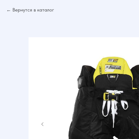
Вернутся в каталог