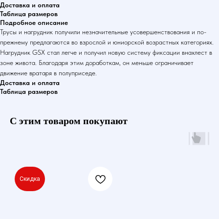
Доставка и оплата
Таблица размеров
Подробное описание
Трусы и нагрудник получили незначительные усовершенствования и по-
прежнему предлагаются во взрослой и юниорской возрастных категориях.
Нагрудник GSX стал легче и получил новую систему фиксации внахлест в
зоне живота. Благодаря этим доработкам, он меньше ограничивает
движение вратаря в полуприседе.
Доставка и оплата
Таблица размеров
С этим товаром покупают
Скидка