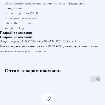
обязательным требованием во многих лигах и федерациях.
Бренд: Bauer
Возраст: Детские (YTH)
Категория: Защита шеи
lwh: 250x100x30 mm
Weight: 500 g
Подробное описание
Подробное описание
Защита горла BAUER NG PREMIUM NLP20 Collar YTH
Данная модель выполнена из нити KEVLAR®. Данная нить максимально
защищает ваше горло от порезов.
С этим товаром покупают