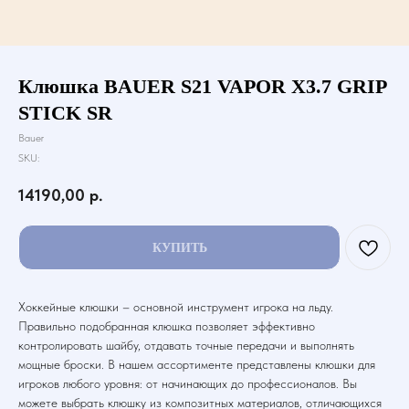
Клюшка BAUER S21 VAPOR X3.7 GRIP
STICK SR
Bauer
SKU:
14190,00
р.
КУПИТЬ
Хоккейные клюшки – основной инструмент игрока на льду.
Правильно подобранная клюшка позволяет эффективно
контролировать шайбу, отдавать точные передачи и выполнять
мощные броски. В нашем ассортименте представлены клюшки для
игроков любого уровня: от начинающих до профессионалов. Вы
можете выбрать клюшку из композитных материалов, отличающихся