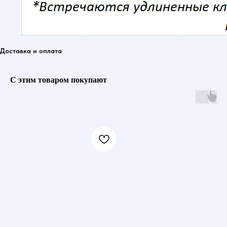
Доставка и оплата
С этим товаром покупают