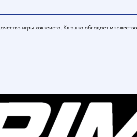
ачество игры хоккеиста. Клюшка обладает множество