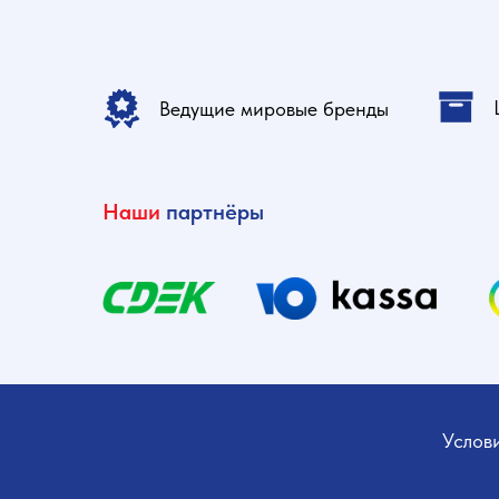
Ведущие мировые бренды
Наши
партнёры
Услов