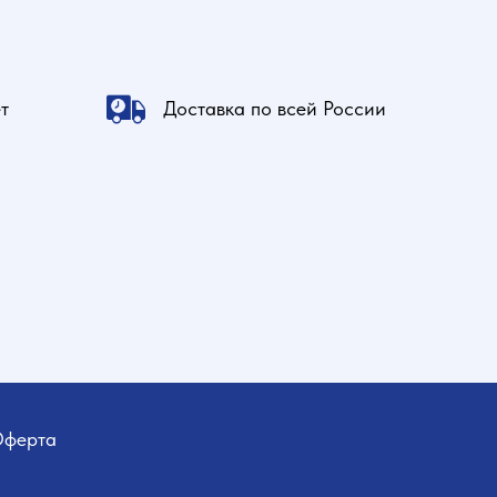
т
Доставка по всей России
ферта