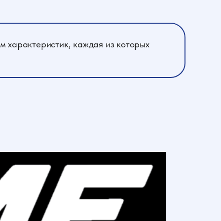
м характеристик, каждая из которых