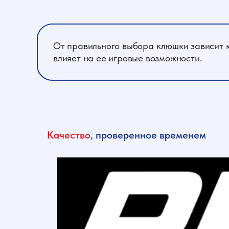
От правильного выбора клюшки зависит к
влияет на ее игровые возможности.
Качество,
проверенное временем