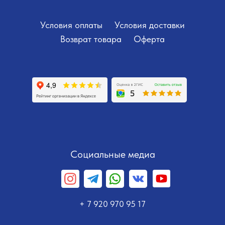
Условия оплаты
Условия доставки
Возврат товара
Оферта
Социальные медиа
+ 7 920 970 95 17