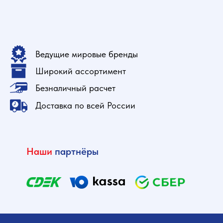
Ведущие мировые бренды
Широкий ассортимент
Безналичный расчет
Доставка по всей России
Наши
партнёры