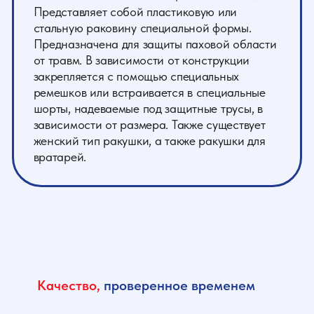
женский тип ракушки, а также ракушки для
вратарей.
Качество,
проверенное временем