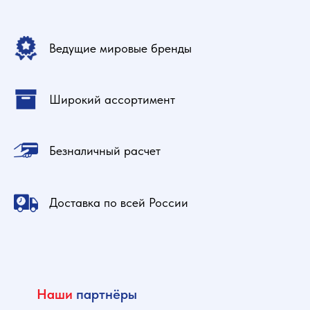
Ведущие мировые бренды
Широкий ассортимент
Безналичный расчет
Доставка по всей России
Наши
партнёры