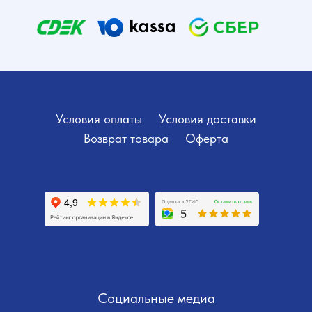
Условия оплаты
Условия доставки
Возврат товара
Оферта
Социальные медиа