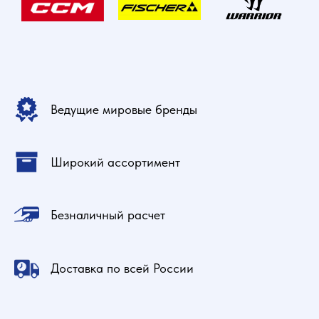
Ведущие мировые бренды
Широкий ассортимент
Безналичный расчет
Доставка по всей России