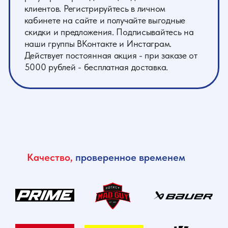
Качество,
проверенное временем