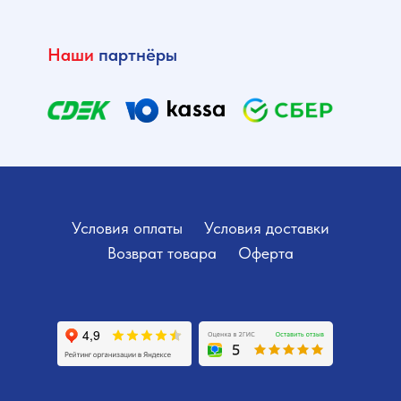
Наши
партнёры
Условия оплаты
Условия доставки
Возврат товара
Оферта