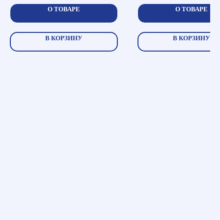
О ТОВАРЕ
О ТОВАРЕ
В КОРЗИНУ
В КОРЗИНУ