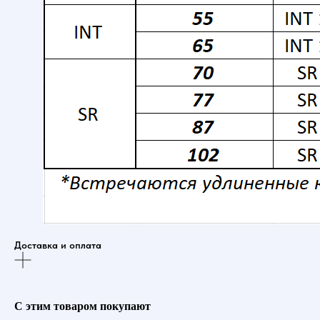
Доставка и оплата
С этим товаром покупают