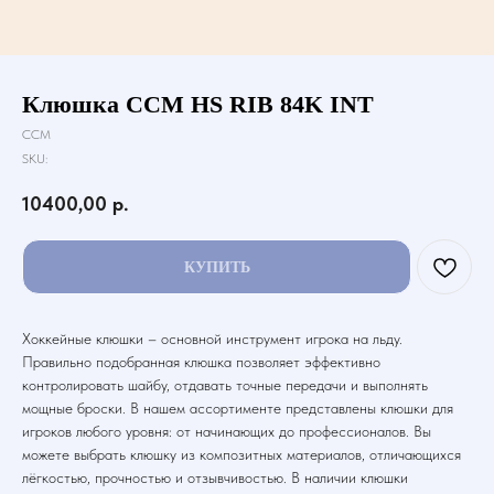
Клюшка CCM HS RIB 84K INT
CCM
SKU:
10400,00
р.
КУПИТЬ
Хоккейные клюшки – основной инструмент игрока на льду.
Правильно подобранная клюшка позволяет эффективно
контролировать шайбу, отдавать точные передачи и выполнять
мощные броски. В нашем ассортименте представлены клюшки для
игроков любого уровня: от начинающих до профессионалов. Вы
можете выбрать клюшку из композитных материалов, отличающихся
лёгкостью, прочностью и отзывчивостью. В наличии клюшки