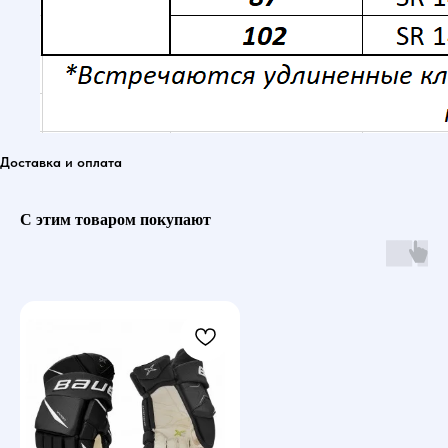
Доставка и оплата
С этим товаром покупают