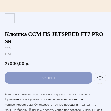
Клюшка CCM HS JETSPEED FT7 PRO
SR
CCM
SKU:
27000,00
р.
КУПИТЬ
Хоккейные клюшки – основной инструмент игрока на льду.
Правильно подобранная клюшка позволяет эффективно
контролировать шайбу, отдавать точные передачи и выполнять
мощные броски. В нашем ассортименте представлены клюшки для