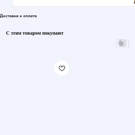
Доставка и оплата
С этим товаром покупают